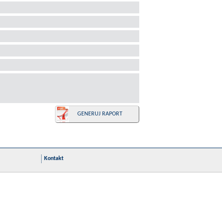
GENERUJ RAPORT
Kontakt