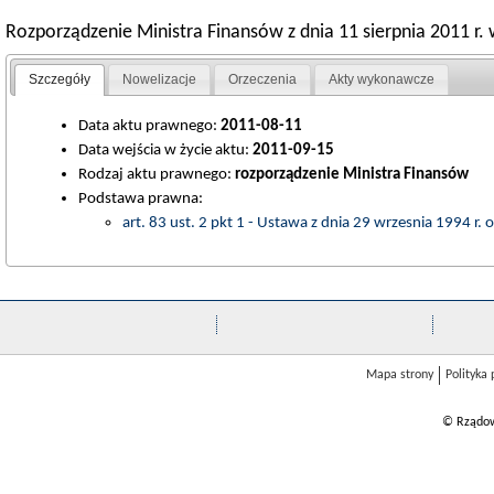
Rozporządzenie Ministra Finansów z dnia 11 sierpnia 2011 r
Szczegóły
Nowelizacje
Orzeczenia
Akty wykonawcze
Data aktu prawnego:
2011-08-11
Data wejścia w życie aktu:
2011-09-15
Rodzaj aktu prawnego:
rozporządzenie Ministra Finansów
Podstawa prawna:
art. 83 ust. 2 pkt 1 - Ustawa z dnia 29 wrzesnia 1994 r.
Mapa strony
Polityka
© Rządow