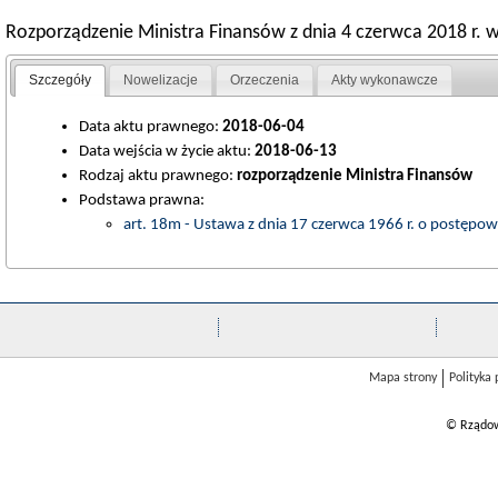
Rozporządzenie Ministra Finansów z dnia 4 czerwca 2018 r. 
Szczegóły
Nowelizacje
Orzeczenia
Akty wykonawcze
Data aktu prawnego:
2018-06-04
Data wejścia w życie aktu:
2018-06-13
Rodzaj aktu prawnego:
rozporządzenie Ministra Finansów
Podstawa prawna:
art. 18m - Ustawa z dnia 17 czerwca 1966 r. o postępo
Mapa strony
Polityka
© Rządow