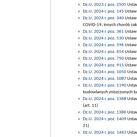
Dz.U. 2023 r. poz. 2505
Ustaw
Dz.U. 2024 r. poz. 145
Ustawa 
Dz.U. 2024 r. poz. 340
Ustawa
COVID-19, innych chorób zak
Dz.U. 2024 r. poz. 361
Ustawa
Dz.U. 2024 r. poz. 530
Ustawa 
Dz.U. 2024 r. poz. 596
Ustawa 
Dz.U. 2024 r. poz. 654
Ustawa
Dz.U. 2024 r. poz. 750
Ustawa 
Dz.U. 2024 r. poz. 915
Ustawa 
Dz.U. 2024 r. poz. 1050
Ustaw
Dz.U. 2024 r. poz. 1087
Ustaw
Dz.U. 2024 r. poz. 1190
Ustaw
budowlanych zniszczonych lub
Dz.U. 2024 r. poz. 1368
Ustaw
(art. 11)
Dz.U. 2024 r. poz. 1386
Ustaw
Dz.U. 2024 r. poz. 1409
Ustaw
21)
Dz.U. 2024 r. poz. 1443
Ustaw