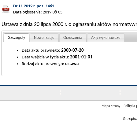
Dz.U. 2019 r. poz. 1461
Data ogłoszenia: 2019-08-05
Ustawa z dnia 20 lipca 2000 r. o ogłaszaniu aktów normatyw
Szczegóły
Nowelizacje
Orzeczenia
Akty wykonawcze
Data aktu prawnego:
2000-07-20
Data wejścia w życie aktu:
2001-01-01
Rodzaj aktu prawnego:
ustawa
Mapa strony
Polityka
© Rządow