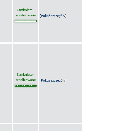
Zamknięte -
zrealizowane
[
Pokaż szczegóły
]
Zamknięte -
zrealizowane
[
Pokaż szczegóły
]