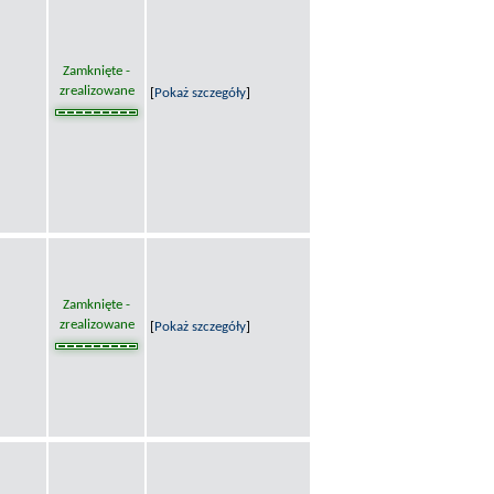
Zamknięte -
zrealizowane
[
Pokaż szczegóły
]
Zamknięte -
zrealizowane
[
Pokaż szczegóły
]