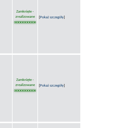
Zamknięte -
zrealizowane
[
Pokaż szczegóły
]
Zamknięte -
zrealizowane
[
Pokaż szczegóły
]