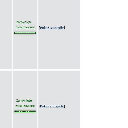
Zamknięte -
zrealizowane
[
Pokaż szczegóły
]
Zamknięte -
zrealizowane
[
Pokaż szczegóły
]