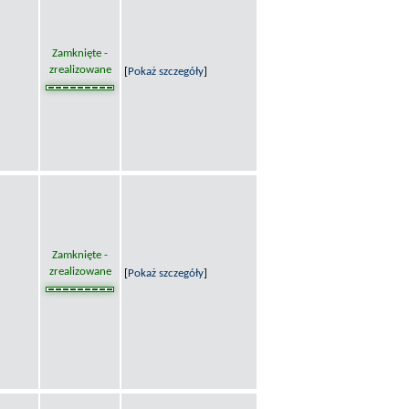
Zamknięte -
zrealizowane
[
Pokaż szczegóły
]
Zamknięte -
zrealizowane
[
Pokaż szczegóły
]