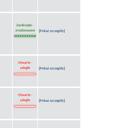
Zamknięte -
zrealizowane
[
Pokaż szczegóły
]
Otwarte -
zaległe
[
Pokaż szczegóły
]
Otwarte -
zaległe
[
Pokaż szczegóły
]