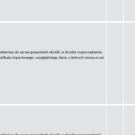
 właściwy do spraw gospodarki określi, w drodze rozporządzenia,
tyfikatu importowego, uwzględniając dane, o których mowa w ust.