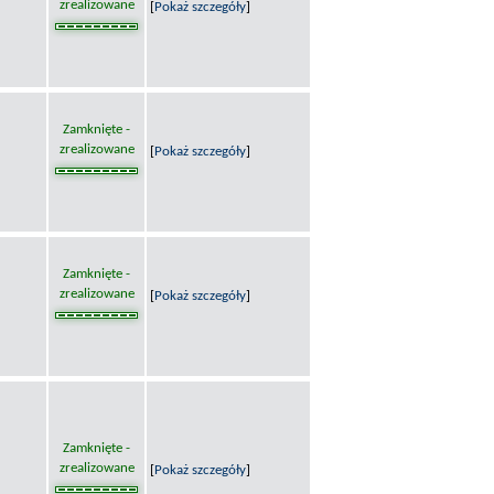
zrealizowane
[
Pokaż szczegóły
]
Zamknięte -
zrealizowane
[
Pokaż szczegóły
]
Zamknięte -
zrealizowane
[
Pokaż szczegóły
]
Zamknięte -
zrealizowane
[
Pokaż szczegóły
]