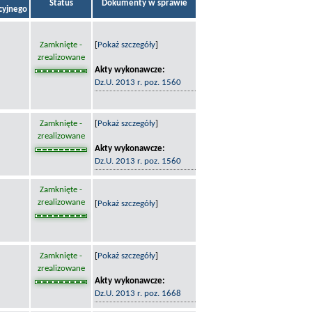
Status
Dokumenty w sprawie
acyjnego
Zamknięte -
[
Pokaż szczegóły
]
zrealizowane
Akty wykonawcze:
Dz.U. 2013 r. poz. 1560
Zamknięte -
[
Pokaż szczegóły
]
zrealizowane
Akty wykonawcze:
Dz.U. 2013 r. poz. 1560
Zamknięte -
zrealizowane
[
Pokaż szczegóły
]
Zamknięte -
[
Pokaż szczegóły
]
zrealizowane
Akty wykonawcze:
Dz.U. 2013 r. poz. 1668