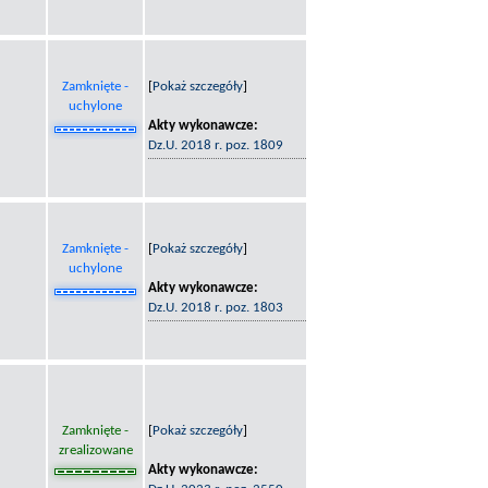
Zamknięte -
[
Pokaż szczegóły
]
uchylone
Akty wykonawcze:
Dz.U. 2018 r. poz. 1809
Zamknięte -
[
Pokaż szczegóły
]
uchylone
Akty wykonawcze:
Dz.U. 2018 r. poz. 1803
Zamknięte -
[
Pokaż szczegóły
]
zrealizowane
Akty wykonawcze: