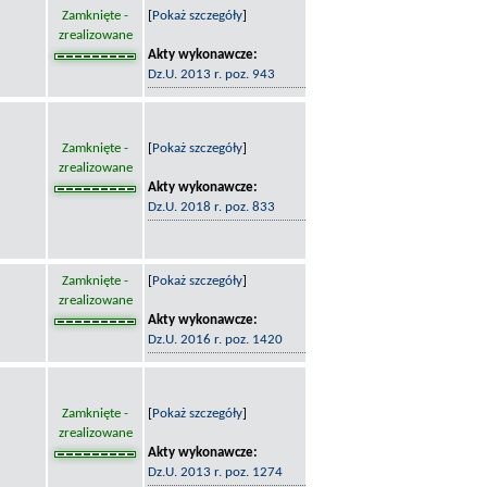
Zamknięte -
[
Pokaż szczegóły
]
zrealizowane
Akty wykonawcze:
Dz.U. 2013 r. poz. 943
Zamknięte -
[
Pokaż szczegóły
]
zrealizowane
Akty wykonawcze:
Dz.U. 2018 r. poz. 833
Zamknięte -
[
Pokaż szczegóły
]
zrealizowane
Akty wykonawcze:
Dz.U. 2016 r. poz. 1420
Zamknięte -
[
Pokaż szczegóły
]
zrealizowane
Akty wykonawcze:
Dz.U. 2013 r. poz. 1274