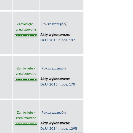
Zamknięte -
[
Pokaż szczegóły
]
zrealizowane
Akty wykonawcze:
Dz.U. 2015 r. poz. 137
Zamknięte -
[
Pokaż szczegóły
]
zrealizowane
Akty wykonawcze:
Dz.U. 2015 r. poz. 170
Zamknięte -
[
Pokaż szczegóły
]
zrealizowane
Akty wykonawcze:
Dz.U. 2014 r. poz. 1298