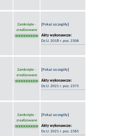
Zamknięte -
[
Pokaż szczegóły
]
zrealizowane
Akty wykonawcze:
Dz.U. 2018 r. poz. 2306
Zamknięte -
[
Pokaż szczegóły
]
zrealizowane
Akty wykonawcze:
Dz.U. 2021 r. poz. 2375
Zamknięte -
[
Pokaż szczegóły
]
zrealizowane
Akty wykonawcze:
Dz.U. 2021 r. poz. 2365