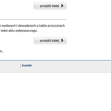
przejdź dalej
 wydanych i niewydanych a także przyczynach
z tekst aktu wykonawczego.
przejdź dalej
om.
Kontakt