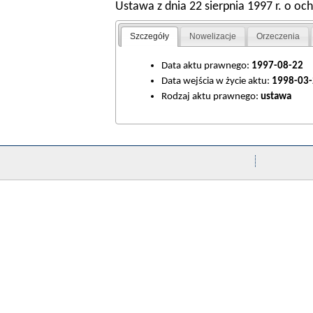
Ustawa z dnia 22 sierpnia 1997 r. o oc
Szczegóły
Nowelizacje
Orzeczenia
Data aktu prawnego:
1997-08-22
Data wejścia w życie aktu:
1998-03-
Rodzaj aktu prawnego:
ustawa