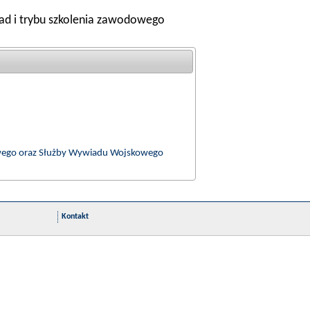
ad i trybu szkolenia zawodowego
skowego oraz Służby Wywiadu Wojskowego
Kontakt