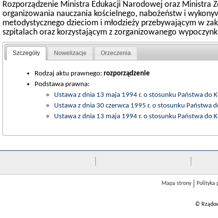
Rozporządzenie Ministra Edukacji Narodowej oraz Ministra Zd
organizowania nauczania kościelnego, nabożeństw i wykonywa
metodystycznego dzieciom i młodzieży przebywającym w zak
szpitalach oraz korzystającym z zorganizowanego wypoczynk
Szczegóły
Nowelizacje
Orzeczenia
Rodzaj aktu prawnego:
rozporządzenie
Podstawa prawna:
Ustawa z dnia 13 maja 1994 r. o stosunku Państwa do Ko
Ustawa z dnia 30 czerwca 1995 r. o stosunku Państwa d
Ustawa z dnia 13 maja 1994 r. o stosunku Państwa do K
Mapa strony
Polityka
© Rządow