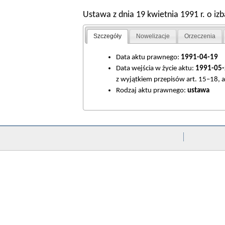
Ustawa z dnia 19 kwietnia 1991 r. o iz
Szczegóły
Nowelizacje
Orzeczenia
Data aktu prawnego:
1991-04-19
Data wejścia w życie aktu:
1991-05-
z wyjątkiem przepisów art. 15–18, art
Rodzaj aktu prawnego:
ustawa