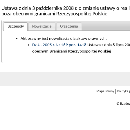
Ustawa z dnia 3 października 2008 r. o zmianie ustawy o rea
poza obecnymi granicami Rzeczypospolitej Polskiej
Szczegóły
Nowelizacje
Orzeczenia
Akt prawny jest nowelizacją dla aktów prawnych:
Dz.U. 2005 r. Nr 169 poz. 1418
Ustawa z dnia 8 lipca 20
obecnymi granicami Rzeczypospolitej Polskiej
Mapa strony
Polityka
© Rządow