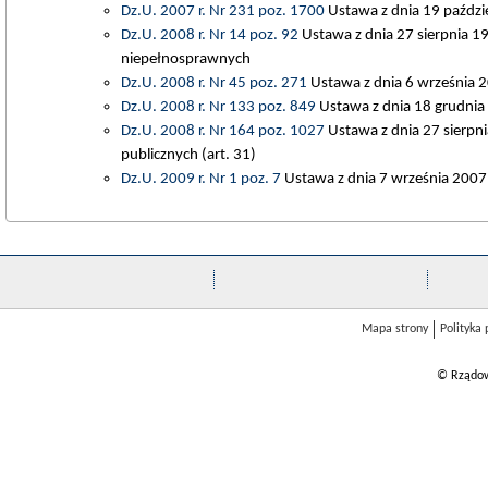
Dz.U. 2007 r. Nr 231 poz. 1700
Ustawa z dnia 19 paździ
Dz.U. 2008 r. Nr 14 poz. 92
Ustawa z dnia 27 sierpnia 199
niepełnosprawnych
Dz.U. 2008 r. Nr 45 poz. 271
Ustawa z dnia 6 września 2
Dz.U. 2008 r. Nr 133 poz. 849
Ustawa z dnia 18 grudnia 2
Dz.U. 2008 r. Nr 164 poz. 1027
Ustawa z dnia 27 sierpn
publicznych (art. 31)
Dz.U. 2009 r. Nr 1 poz. 7
Ustawa z dnia 7 września 2007
Mapa strony
Polityka
© Rządow