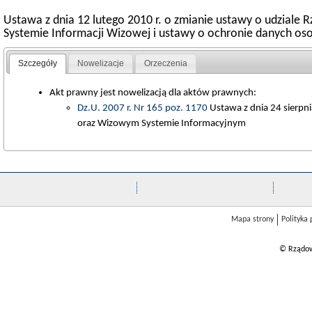
Ustawa z dnia 12 lutego 2010 r. o zmianie ustawy o udziale 
Systemie Informacji Wizowej i ustawy o ochronie danych o
Szczegóły
Nowelizacje
Orzeczenia
Akt prawny jest nowelizacją dla aktów prawnych:
Dz.U. 2007 r. Nr 165 poz. 1170
Ustawa z dnia 24 sierpni
oraz Wizowym Systemie Informacyjnym
Mapa strony
Polityka
© Rządow