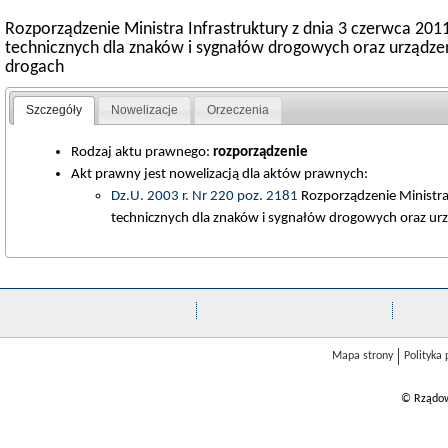
Rozporządzenie Ministra Infrastruktury z dnia 3 czerwca 20
technicznych dla znaków i sygnałów drogowych oraz urządz
drogach
Szczegóły
Nowelizacje
Orzeczenia
Rodzaj aktu prawnego:
rozporządzenie
Akt prawny jest nowelizacją dla aktów prawnych:
Dz.U. 2003 r. Nr 220 poz. 2181
Rozporządzenie Ministra 
technicznych dla znaków i sygnałów drogowych oraz ur
Mapa strony
Polityka
© Rządow