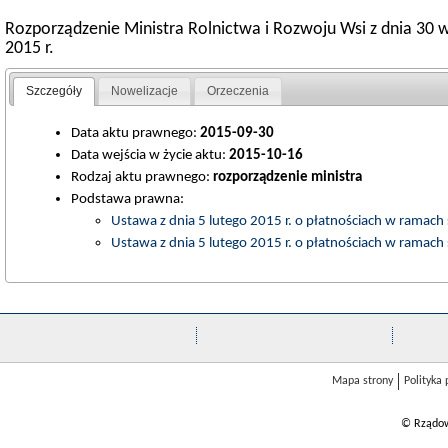
Rozporządzenie Ministra Rolnictwa i Rozwoju Wsi z dnia 30 w
2015 r.
Szczegóły
Nowelizacje
Orzeczenia
Data aktu prawnego:
2015-09-30
Data wejścia w życie aktu:
2015-10-16
Rodzaj aktu prawnego:
rozporządzenie ministra
Podstawa prawna:
Ustawa z dnia 5 lutego 2015 r. o płatnościach w ramac
Ustawa z dnia 5 lutego 2015 r. o płatnościach w ramac
Mapa strony
Polityka
© Rządow