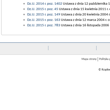
Dz.U. 2014 r. poz. 1402
Ustawa z dnia 12 października 19
Dz.U. 2015 r. poz. 45
Ustawa z dnia 15 kwietnia 2011 r. 
Dz.U. 2015 r. poz. 149
Ustawa z dnia 20 kwietnia 2004 r.
Dz.U. 2015 r. poz. 163
Ustawa z dnia 12 marca 2004 r. 
Dz.U. 2015 r. poz. 783
Ustawa z dnia 16 listopada 2006 r
Mapa strony
Polityka
© Rządow