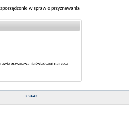
 rozporządzenie w sprawie przyznawania
sprawie przyznawania świadczeń na rzecz
Kontakt