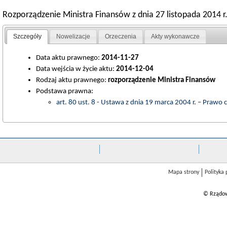
Rozporządzenie Ministra Finansów z dnia 27 listopada 2014 r
Szczegóły
Nowelizacje
Orzeczenia
Akty wykonawcze
Data aktu prawnego:
2014-11-27
Data wejścia w życie aktu:
2014-12-04
Rodzaj aktu prawnego:
rozporządzenie Ministra Finansów
Podstawa prawna:
art. 80 ust. 8 - Ustawa z dnia 19 marca 2004 r. – Prawo 
Mapa strony
Polityka
© Rządow