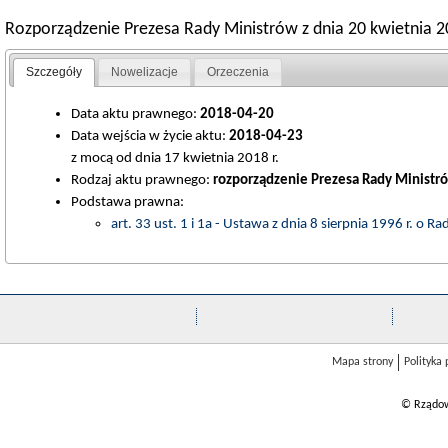
Rozporządzenie Prezesa Rady Ministrów z dnia 20 kwietnia 20
Szczegóły
Nowelizacje
Orzeczenia
Data aktu prawnego:
2018-04-20
Data wejścia w życie aktu:
2018-04-23
z mocą od dnia 17 kwietnia 2018 r.
Rodzaj aktu prawnego:
rozporządzenie Prezesa Rady Ministr
Podstawa prawna:
art. 33 ust. 1 i 1a - Ustawa z dnia 8 sierpnia 1996 r. o R
Mapa strony
Polityka
© Rządow