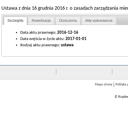
Ustawa z dnia 16 grudnia 2016 r. o zasadach zarządzania 
Szczegóły
Nowelizacje
Orzeczenia
Akty wykonawcze
Data aktu prawnego:
2016-12-16
Data wejścia w życie aktu:
2017-01-01
Rodzaj aktu prawnego:
ustawa
Mapa strony
Polityka
© Rządow