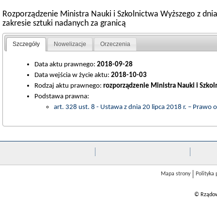
Rozporządzenie Ministra Nauki i Szkolnictwa Wyższego z dnia 
zakresie sztuki nadanych za granicą
Szczegóły
Nowelizacje
Orzeczenia
Data aktu prawnego:
2018-09-28
Data wejścia w życie aktu:
2018-10-03
Rodzaj aktu prawnego:
rozporządzenie Ministra Nauki i Szko
Podstawa prawna:
art. 328 ust. 8 - Ustawa z dnia 20 lipca 2018 r. – Prawo
Mapa strony
Polityka
© Rządow