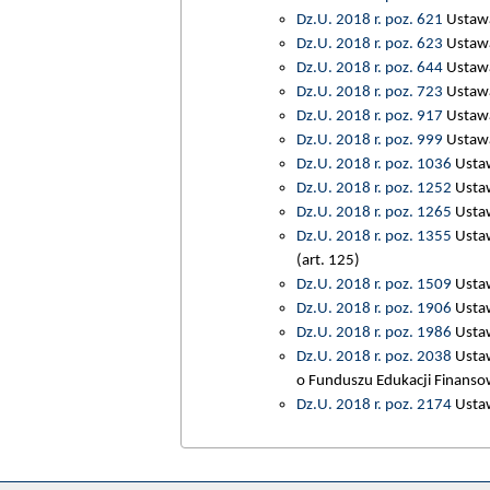
Dz.U. 2018 r. poz. 621
Ustawa
Dz.U. 2018 r. poz. 623
Ustawa 
Dz.U. 2018 r. poz. 644
Ustawa 
Dz.U. 2018 r. poz. 723
Ustawa 
Dz.U. 2018 r. poz. 917
Ustawa 
Dz.U. 2018 r. poz. 999
Ustawa 
Dz.U. 2018 r. poz. 1036
Ustaw
Dz.U. 2018 r. poz. 1252
Ustaw
Dz.U. 2018 r. poz. 1265
Ustaw
Dz.U. 2018 r. poz. 1355
Ustaw
(art. 125)
Dz.U. 2018 r. poz. 1509
Ustaw
Dz.U. 2018 r. poz. 1906
Ustaw
Dz.U. 2018 r. poz. 1986
Ustaw
Dz.U. 2018 r. poz. 2038
Ustaw
o Funduszu Edukacji Finansow
Dz.U. 2018 r. poz. 2174
Ustaw