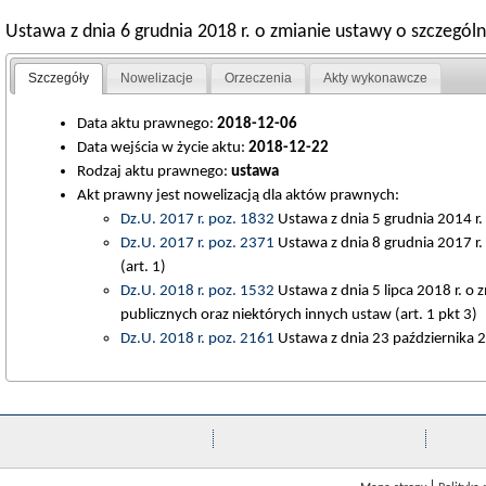
Ustawa z dnia 6 grudnia 2018 r. o zmianie ustawy o szczegól
Szczegóły
Nowelizacje
Orzeczenia
Akty wykonawcze
Data aktu prawnego:
2018-12-06
Data wejścia w życie aktu:
2018-12-22
Rodzaj aktu prawnego:
ustawa
Akt prawny jest nowelizacją dla aktów prawnych:
Dz.U. 2017 r. poz. 1832
Ustawa z dnia 5 grudnia 2014 r. 
Dz.U. 2017 r. poz. 2371
Ustawa z dnia 8 grudnia 2017 r.
(art. 1)
Dz.U. 2018 r. poz. 1532
Ustawa z dnia 5 lipca 2018 r. o
publicznych oraz niektórych innych ustaw (art. 1 pkt 3)
Dz.U. 2018 r. poz. 2161
Ustawa z dnia 23 października 2