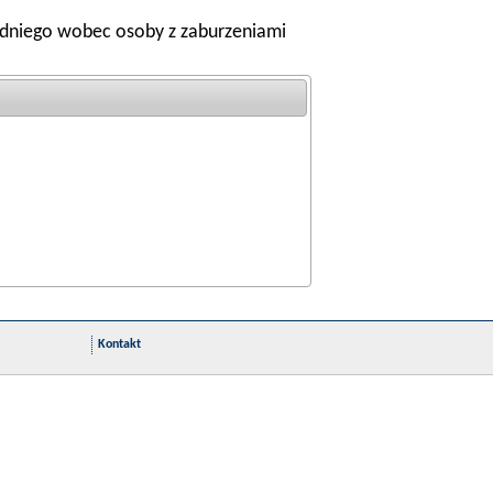
edniego wobec osoby z zaburzeniami
Kontakt