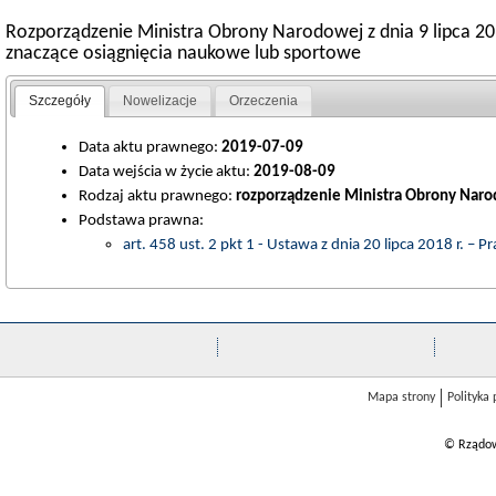
Rozporządzenie Ministra Obrony Narodowej z dnia 9 lipca 2
znaczące osiągnięcia naukowe lub sportowe
Szczegóły
Nowelizacje
Orzeczenia
Data aktu prawnego:
2019-07-09
Data wejścia w życie aktu:
2019-08-09
Rodzaj aktu prawnego:
rozporządzenie Ministra Obrony Nar
Podstawa prawna:
art. 458 ust. 2 pkt 1 - Ustawa z dnia 20 lipca 2018 r. – 
Mapa strony
Polityka
© Rządow