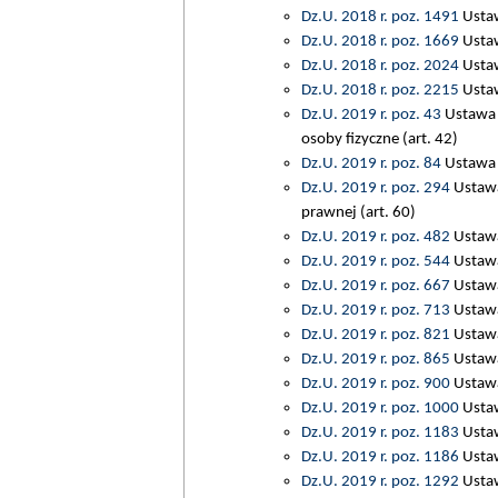
Dz.U. 2018 r. poz. 1491
Ustaw
Dz.U. 2018 r. poz. 1669
Ustaw
Dz.U. 2018 r. poz. 2024
Ustaw
Dz.U. 2018 r. poz. 2215
Ustaw
Dz.U. 2019 r. poz. 43
Ustawa 
osoby fizyczne (art. 42)
Dz.U. 2019 r. poz. 84
Ustawa z
Dz.U. 2019 r. poz. 294
Ustawa
prawnej (art. 60)
Dz.U. 2019 r. poz. 482
Ustawa 
Dz.U. 2019 r. poz. 544
Ustawa 
Dz.U. 2019 r. poz. 667
Ustawa 
Dz.U. 2019 r. poz. 713
Ustawa 
Dz.U. 2019 r. poz. 821
Ustawa
Dz.U. 2019 r. poz. 865
Ustawa
Dz.U. 2019 r. poz. 900
Ustawa 
Dz.U. 2019 r. poz. 1000
Ustaw
Dz.U. 2019 r. poz. 1183
Ustaw
Dz.U. 2019 r. poz. 1186
Ustaw
Dz.U. 2019 r. poz. 1292
Ustaw