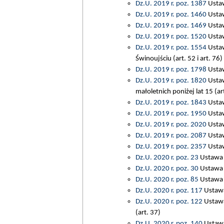
Dz.U. 2019 r. poz. 1387
Ustaw
Dz.U. 2019 r. poz. 1460
Ustaw
Dz.U. 2019 r. poz. 1469
Ustaw
Dz.U. 2019 r. poz. 1520
Ustaw
Dz.U. 2019 r. poz. 1554
Ustaw
Świnoujściu (art. 52 i art. 76)
Dz.U. 2019 r. poz. 1798
Ustaw
Dz.U. 2019 r. poz. 1820
Ustaw
małoletnich poniżej lat 15 (ar
Dz.U. 2019 r. poz. 1843
Ustaw
Dz.U. 2019 r. poz. 1950
Ustaw
Dz.U. 2019 r. poz. 2020
Ustaw
Dz.U. 2019 r. poz. 2087
Ustaw
Dz.U. 2019 r. poz. 2357
Ustaw
Dz.U. 2020 r. poz. 23
Ustawa z
Dz.U. 2020 r. poz. 30
Ustawa z
Dz.U. 2020 r. poz. 85
Ustawa z
Dz.U. 2020 r. poz. 117
Ustawa 
Dz.U. 2020 r. poz. 122
Ustawa
(art. 37)
Dz.U. 2020 r. poz. 140
Ustawa 