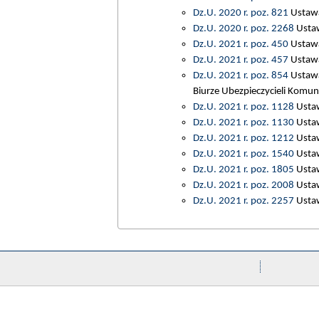
Dz.U. 2020 r. poz. 821
Ustawa 
Dz.U. 2020 r. poz. 2268
Ustaw
Dz.U. 2021 r. poz. 450
Ustawa
Dz.U. 2021 r. poz. 457
Ustawa
Dz.U. 2021 r. poz. 854
Ustawa
Biurze Ubezpieczycieli Komuni
Dz.U. 2021 r. poz. 1128
Ustaw
Dz.U. 2021 r. poz. 1130
Ustaw
Dz.U. 2021 r. poz. 1212
Ustaw
Dz.U. 2021 r. poz. 1540
Ustaw
Dz.U. 2021 r. poz. 1805
Ustaw
Dz.U. 2021 r. poz. 2008
Ustaw
Dz.U. 2021 r. poz. 2257
Ustaw