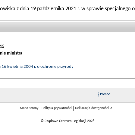
owiska z dnia 19 października 2021 r. w sprawie specjalnego o
15
nie ministra
ia 16 kwietnia 2004 r. o ochronie przyrody
Pomoc
Mapa strony
Polityka prywatności
Deklaracja dostępności 🡥
© Rządowe Centrum Legislacji 2026