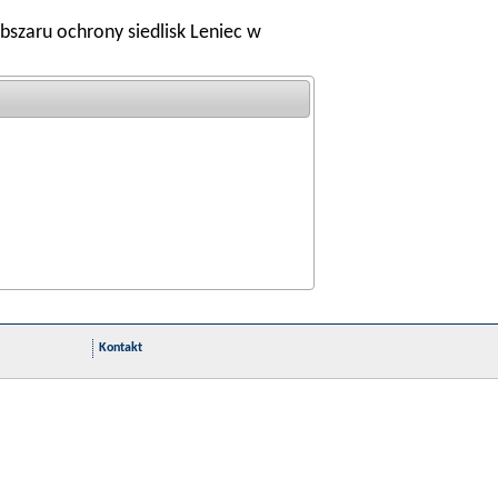
bszaru ochrony siedlisk Leniec w
Kontakt