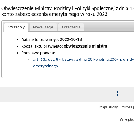
Obwieszczenie Ministra Rodziny i Polityki Społecznej z dnia 
konto zabezpieczenia emerytalnego w roku 2023
Szczegóły
Nowelizacje
Orzeczenia
Data aktu prawnego:
2022-10-13
Rodzaj aktu prawnego:
obwieszczenie ministra
Podstawa prawna:
art. 13a ust. 8 - Ustawa z dnia 20 kwietnia 2004 r. o 
emerytalnego
Mapa strony
Polityka
© Rządow