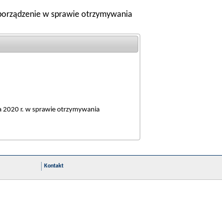
ozporządzenie w sprawie otrzymywania
a 2020 r. w sprawie otrzymywania
Kontakt