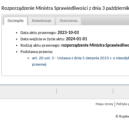
Rozporządzenie Ministra Sprawiedliwości z dnia 3 październi
Szczegóły
Nowelizacje
Orzeczenia
Data aktu prawnego:
2023-10-03
Data wejścia w życie aktu:
2024-01-01
Rodzaj aktu prawnego:
rozporządzenie Ministra Sprawiedliwo
Podstawa prawna:
art. 20 ust. 5 - Ustawa z dnia 5 sierpnia 2015 r. o ni
prawnej
Mapa strony
Polityka
© Rządow