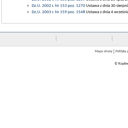
Dz.U. 2002 r. Nr 153 poz. 1270
Ustawa z dnia 30 sierpn
Dz.U. 2003 r. Nr 159 poz. 1548
Ustawa z dnia 4 września
Mapa strony
Polityka
© Rządow