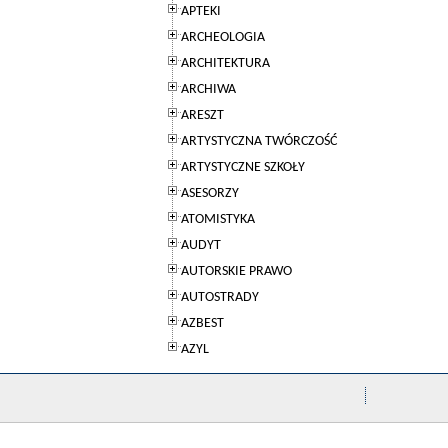
APTEKI
ARCHEOLOGIA
ARCHITEKTURA
ARCHIWA
ARESZT
ARTYSTYCZNA TWÓRCZOŚĆ
ARTYSTYCZNE SZKOŁY
ASESORZY
ATOMISTYKA
AUDYT
AUTORSKIE PRAWO
AUTOSTRADY
AZBEST
AZYL