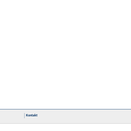
Kontakt