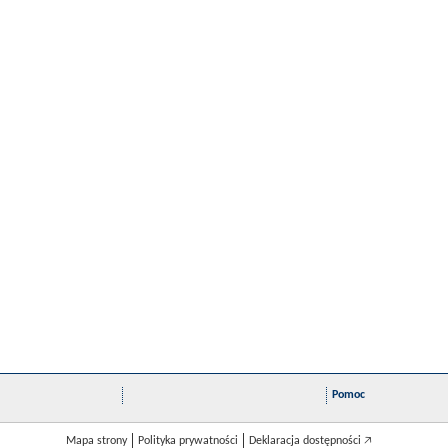
Pomoc
Mapa strony
Polityka prywatności
Deklaracja dostępności 🡥