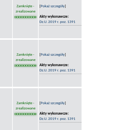
Zamknięte -
[
Pokaż szczegóły
]
zrealizowane
Akty wykonawcze:
Dz.U. 2019 r. poz. 1391
Zamknięte -
[
Pokaż szczegóły
]
zrealizowane
Akty wykonawcze:
Dz.U. 2019 r. poz. 1391
Zamknięte -
[
Pokaż szczegóły
]
zrealizowane
Akty wykonawcze:
Dz.U. 2019 r. poz. 1391