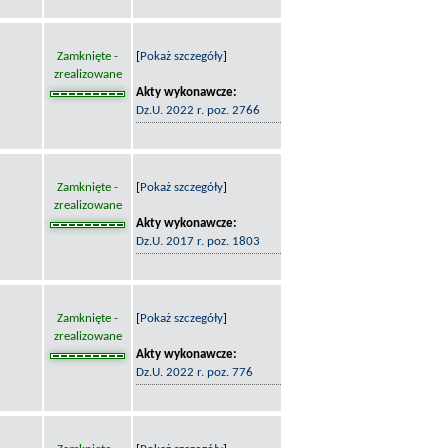
Zamknięte -
[
Pokaż szczegóły
]
zrealizowane
Akty wykonawcze:
Dz.U. 2022 r. poz. 2766
Zamknięte -
[
Pokaż szczegóły
]
zrealizowane
Akty wykonawcze:
Dz.U. 2017 r. poz. 1803
Zamknięte -
[
Pokaż szczegóły
]
zrealizowane
Akty wykonawcze:
Dz.U. 2022 r. poz. 776