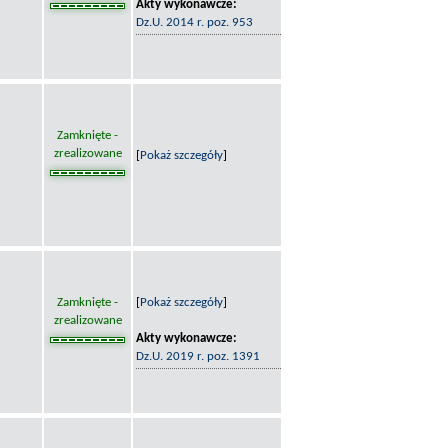
Akty wykonawcze:
Dz.U. 2014 r. poz. 953
Zamknięte -
zrealizowane
[
Pokaż szczegóły
]
Zamknięte -
[
Pokaż szczegóły
]
zrealizowane
Akty wykonawcze:
Dz.U. 2019 r. poz. 1391