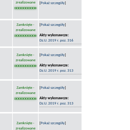
zrealizowane
[
Pokaż szczegóły
]
Zamknięte -
[
Pokaż szczegóły
]
zrealizowane
Akty wykonawcze:
Dz.U. 2019 r. poz. 316
Zamknięte -
[
Pokaż szczegóły
]
zrealizowane
Akty wykonawcze:
Dz.U. 2019 r. poz. 313
Zamknięte -
[
Pokaż szczegóły
]
zrealizowane
Akty wykonawcze:
Dz.U. 2019 r. poz. 313
Zamknięte -
[
Pokaż szczegóły
]
zrealizowane