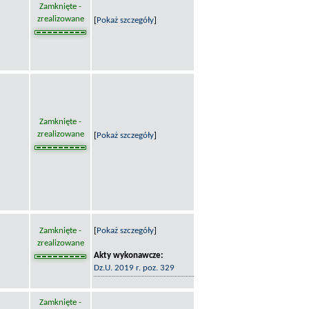
Zamknięte -
zrealizowane
[
Pokaż szczegóły
]
Zamknięte -
zrealizowane
[
Pokaż szczegóły
]
Zamknięte -
[
Pokaż szczegóły
]
zrealizowane
Akty wykonawcze:
Dz.U. 2019 r. poz. 329
Zamknięte -