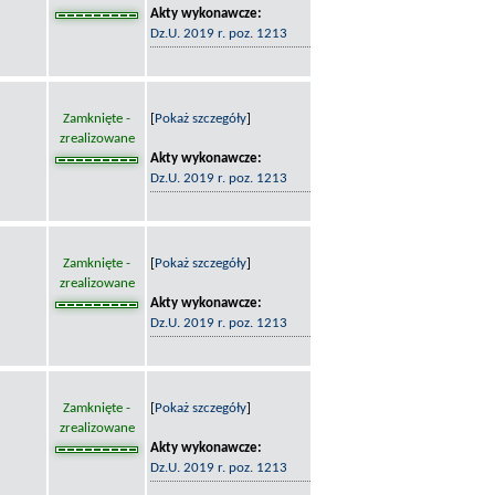
Akty wykonawcze:
Dz.U. 2019 r. poz. 1213
Zamknięte -
[
Pokaż szczegóły
]
zrealizowane
Akty wykonawcze:
Dz.U. 2019 r. poz. 1213
Zamknięte -
[
Pokaż szczegóły
]
zrealizowane
Akty wykonawcze:
Dz.U. 2019 r. poz. 1213
Zamknięte -
[
Pokaż szczegóły
]
zrealizowane
Akty wykonawcze:
Dz.U. 2019 r. poz. 1213