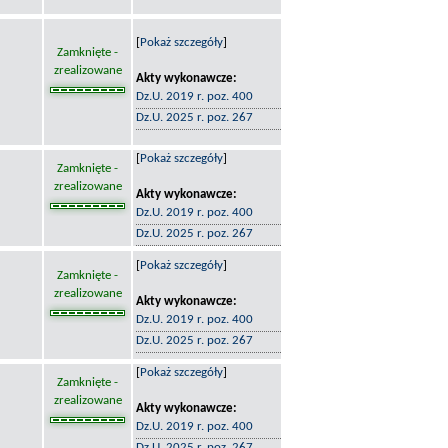
[
Pokaż szczegóły
]
Zamknięte -
zrealizowane
Akty wykonawcze:
Dz.U. 2019 r. poz. 400
Dz.U. 2025 r. poz. 267
[
Pokaż szczegóły
]
Zamknięte -
zrealizowane
Akty wykonawcze:
Dz.U. 2019 r. poz. 400
Dz.U. 2025 r. poz. 267
[
Pokaż szczegóły
]
Zamknięte -
zrealizowane
Akty wykonawcze:
Dz.U. 2019 r. poz. 400
Dz.U. 2025 r. poz. 267
[
Pokaż szczegóły
]
Zamknięte -
zrealizowane
Akty wykonawcze:
Dz.U. 2019 r. poz. 400
Dz.U. 2025 r. poz. 267