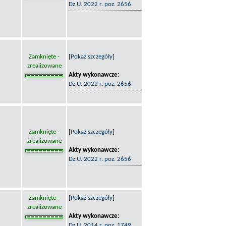
Dz.U. 2022 r. poz. 2656
Zamknięte -
[
Pokaż szczegóły
]
zrealizowane
Akty wykonawcze:
Dz.U. 2022 r. poz. 2656
Zamknięte -
[
Pokaż szczegóły
]
zrealizowane
Akty wykonawcze:
Dz.U. 2022 r. poz. 2656
Zamknięte -
[
Pokaż szczegóły
]
zrealizowane
Akty wykonawcze:
Dz.U. 2014 r. poz. 1749