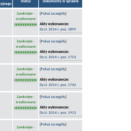
Status
Dokumenty w sprawie
acyjnego
Zamknięte -
[
Pokaż szczegóły
]
zrealizowane
Akty wykonawcze:
Dz.U. 2014 r. poz. 1899
Zamknięte -
[
Pokaż szczegóły
]
zrealizowane
Akty wykonawcze:
Dz.U. 2014 r. poz. 1753
Zamknięte -
[
Pokaż szczegóły
]
zrealizowane
Akty wykonawcze:
Dz.U. 2014 r. poz. 1742
Zamknięte -
[
Pokaż szczegóły
]
zrealizowane
Akty wykonawcze:
Dz.U. 2014 r. poz. 1913
[
Pokaż szczegóły
]
Zamknięte -