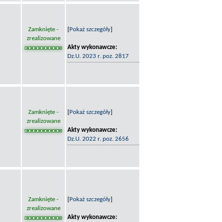
Zamknięte -
[
Pokaż szczegóły
]
zrealizowane
Akty wykonawcze:
Dz.U. 2023 r. poz. 2817
Zamknięte -
[
Pokaż szczegóły
]
zrealizowane
Akty wykonawcze:
Dz.U. 2022 r. poz. 2656
Zamknięte -
[
Pokaż szczegóły
]
zrealizowane
Akty wykonawcze: