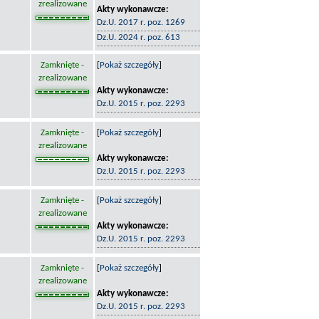
zrealizowane
Akty wykonawcze:
Dz.U. 2017 r. poz. 1269
Dz.U. 2024 r. poz. 613
Zamknięte -
[
Pokaż szczegóły
]
zrealizowane
Akty wykonawcze:
Dz.U. 2015 r. poz. 2293
Zamknięte -
[
Pokaż szczegóły
]
zrealizowane
Akty wykonawcze:
Dz.U. 2015 r. poz. 2293
Zamknięte -
[
Pokaż szczegóły
]
zrealizowane
Akty wykonawcze:
Dz.U. 2015 r. poz. 2293
Zamknięte -
[
Pokaż szczegóły
]
zrealizowane
Akty wykonawcze:
Dz.U. 2015 r. poz. 2293