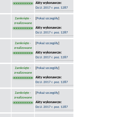
Akty wykonawcze:
Dz.U. 2017 r. poz. 1287
Zamknięte -
[
Pokaż szczegóły
]
zrealizowane
Akty wykonawcze:
Dz.U. 2017 r. poz. 1287
Zamknięte -
[
Pokaż szczegóły
]
zrealizowane
Akty wykonawcze:
Dz.U. 2017 r. poz. 1287
Zamknięte -
[
Pokaż szczegóły
]
zrealizowane
Akty wykonawcze:
Dz.U. 2017 r. poz. 1287
Zamknięte -
[
Pokaż szczegóły
]
zrealizowane
Akty wykonawcze:
Dz.U. 2017 r. poz. 1287