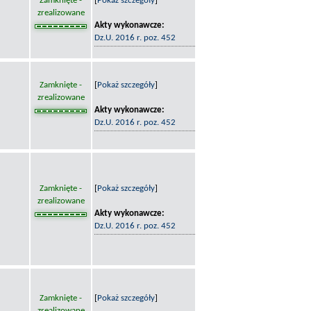
Zamknięte -
[
Pokaż szczegóły
]
zrealizowane
Akty wykonawcze:
Dz.U. 2016 r. poz. 452
Zamknięte -
[
Pokaż szczegóły
]
zrealizowane
Akty wykonawcze:
Dz.U. 2016 r. poz. 452
Zamknięte -
[
Pokaż szczegóły
]
zrealizowane
Akty wykonawcze:
Dz.U. 2016 r. poz. 452
Zamknięte -
[
Pokaż szczegóły
]
zrealizowane