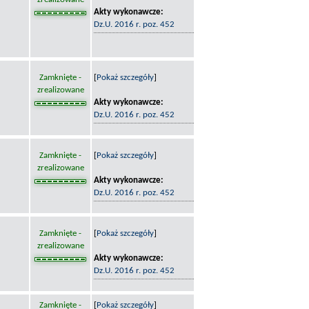
Akty wykonawcze:
Dz.U. 2016 r. poz. 452
Zamknięte -
[
Pokaż szczegóły
]
zrealizowane
Akty wykonawcze:
Dz.U. 2016 r. poz. 452
Zamknięte -
[
Pokaż szczegóły
]
zrealizowane
Akty wykonawcze:
Dz.U. 2016 r. poz. 452
Zamknięte -
[
Pokaż szczegóły
]
zrealizowane
Akty wykonawcze:
Dz.U. 2016 r. poz. 452
Zamknięte -
[
Pokaż szczegóły
]