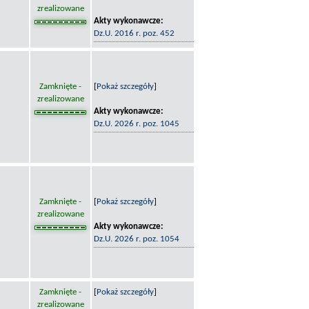
zrealizowane
Akty wykonawcze:
Dz.U. 2016 r. poz. 452
Zamknięte -
[
Pokaż szczegóły
]
zrealizowane
Akty wykonawcze:
Dz.U. 2026 r. poz. 1045
Zamknięte -
[
Pokaż szczegóły
]
zrealizowane
Akty wykonawcze:
Dz.U. 2026 r. poz. 1054
Zamknięte -
[
Pokaż szczegóły
]
zrealizowane