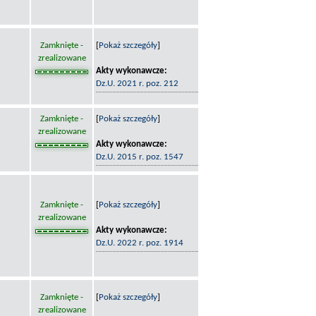
Zamknięte -
[
Pokaż szczegóły
]
zrealizowane
Akty wykonawcze:
Dz.U. 2021 r. poz. 212
Zamknięte -
[
Pokaż szczegóły
]
zrealizowane
Akty wykonawcze:
Dz.U. 2015 r. poz. 1547
Zamknięte -
[
Pokaż szczegóły
]
zrealizowane
Akty wykonawcze:
Dz.U. 2022 r. poz. 1914
Zamknięte -
[
Pokaż szczegóły
]
zrealizowane