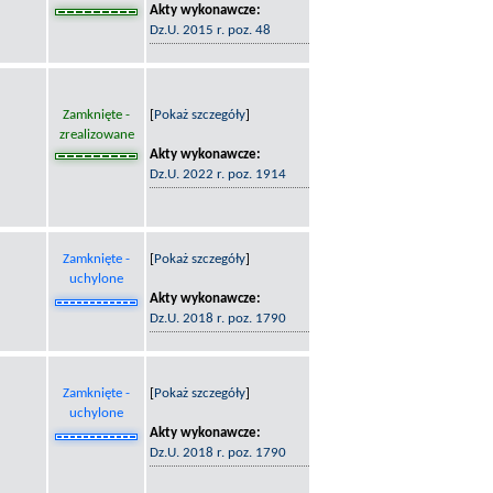
Akty wykonawcze:
Dz.U. 2015 r. poz. 48
Zamknięte -
[
Pokaż szczegóły
]
zrealizowane
Akty wykonawcze:
Dz.U. 2022 r. poz. 1914
Zamknięte -
[
Pokaż szczegóły
]
uchylone
Akty wykonawcze:
Dz.U. 2018 r. poz. 1790
Zamknięte -
[
Pokaż szczegóły
]
uchylone
Akty wykonawcze:
Dz.U. 2018 r. poz. 1790