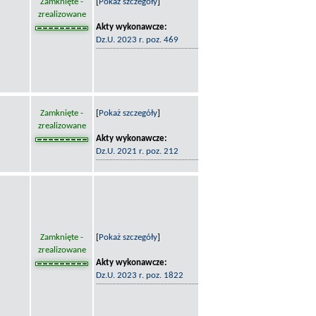
Zamknięte -
[
Pokaż szczegóły
]
zrealizowane
Akty wykonawcze:
Dz.U. 2023 r. poz. 469
Zamknięte -
[
Pokaż szczegóły
]
zrealizowane
Akty wykonawcze:
Dz.U. 2021 r. poz. 212
Zamknięte -
[
Pokaż szczegóły
]
zrealizowane
Akty wykonawcze:
Dz.U. 2023 r. poz. 1822