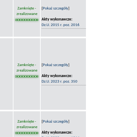
Zamknięte -
[
Pokaż szczegóły
]
zrealizowane
Akty wykonawcze:
Dz.U. 2015 r. poz. 2016
Zamknięte -
[
Pokaż szczegóły
]
zrealizowane
Akty wykonawcze:
Dz.U. 2023 r. poz. 350
Zamknięte -
[
Pokaż szczegóły
]
zrealizowane
Akty wykonawcze: