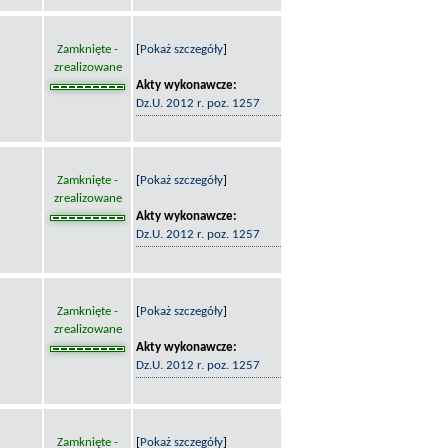
Zamknięte -
[
Pokaż szczegóły
]
zrealizowane
Akty wykonawcze:
Dz.U. 2012 r. poz. 1257
Zamknięte -
[
Pokaż szczegóły
]
zrealizowane
Akty wykonawcze:
Dz.U. 2012 r. poz. 1257
Zamknięte -
[
Pokaż szczegóły
]
zrealizowane
Akty wykonawcze:
Dz.U. 2012 r. poz. 1257
Zamknięte -
[
Pokaż szczegóły
]