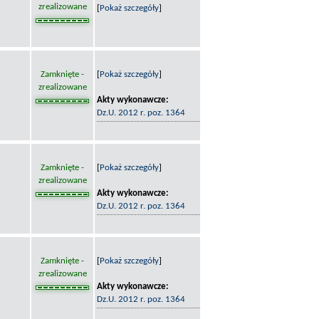
zrealizowane
[
Pokaż szczegóły
]
Zamknięte -
[
Pokaż szczegóły
]
zrealizowane
Akty wykonawcze:
Dz.U. 2012 r. poz. 1364
Zamknięte -
[
Pokaż szczegóły
]
zrealizowane
Akty wykonawcze:
Dz.U. 2012 r. poz. 1364
Zamknięte -
[
Pokaż szczegóły
]
zrealizowane
Akty wykonawcze:
Dz.U. 2012 r. poz. 1364