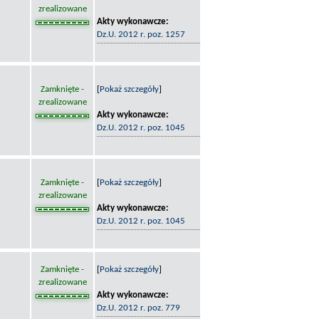
zrealizowane
Akty wykonawcze:
Dz.U. 2012 r. poz. 1257
Zamknięte -
[
Pokaż szczegóły
]
zrealizowane
Akty wykonawcze:
Dz.U. 2012 r. poz. 1045
Zamknięte -
[
Pokaż szczegóły
]
zrealizowane
Akty wykonawcze:
Dz.U. 2012 r. poz. 1045
Zamknięte -
[
Pokaż szczegóły
]
zrealizowane
Akty wykonawcze:
Dz.U. 2012 r. poz. 779