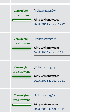
Zamknięte -
[
Pokaż szczegóły
]
zrealizowane
Akty wykonawcze:
Dz.U. 2014 r. poz. 1792
Zamknięte -
[
Pokaż szczegóły
]
zrealizowane
Akty wykonawcze:
Dz.U. 2013 r. poz. 1011
Zamknięte -
[
Pokaż szczegóły
]
zrealizowane
Akty wykonawcze:
Dz.U. 2013 r. poz. 1011
Zamknięte -
[
Pokaż szczegóły
]
zrealizowane
Akty wykonawcze:
Dz.U. 2013 r. poz. 1011